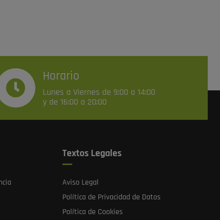
Horario
Lunes a Viernes de 9:00 a 14:00
y de 16:00 a 20:00
Textos Legales
ncia
Aviso Legal
Política de Privacidad de Datos
Política de Cookies