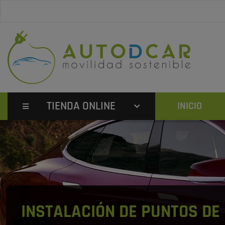
TIENDA ONLINE
INICIO
INSTALACIÓN DE PUNTOS DE