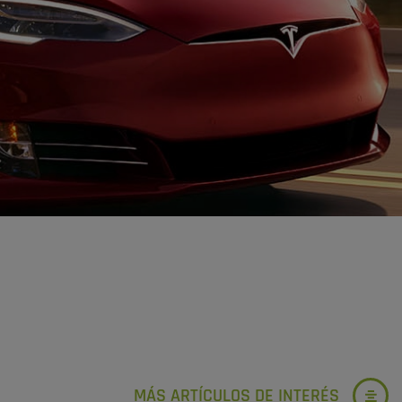
MÁS ARTÍCULOS DE INTERÉS