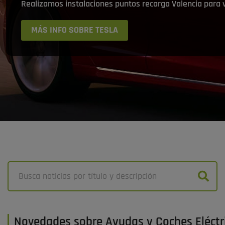
Realizamos instalaciones puntos recarga Valencia para
MÁS INFO SOBRE TESLA
Novedades sobre Ayudas y Coches Eléctr