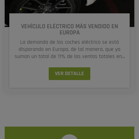
VEHÍCULO ELÉCTRICO MÁS VENDIDO EN
EUROPA
La demanda de los coches eléctrico se está
disparando en Europa, de tal manera, que ya
suman un total de 11% de las ventas totales en...
VER DETALLE