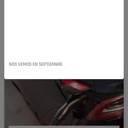
MÁS ARTÍCULOS DE INTERÉS
Novedades sobre Ayudas y Coches Eléctricos -
Abril 2022
NOS VEMOS EN SEPTIEMBRE