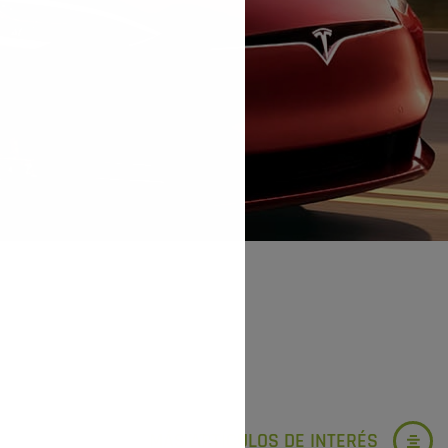
MÁS ARTÍCULOS DE INTERÉS