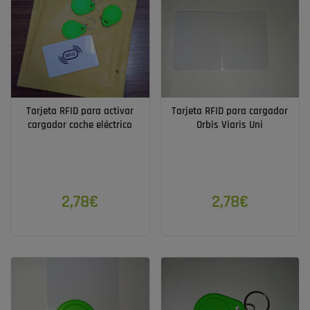
Tarjeta RFID para activar
Tarjeta RFID para cargador
cargador coche eléctrico
Orbis Viaris Uni
2,78€
2,78€