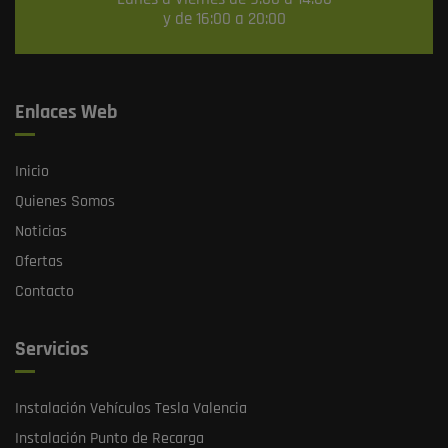
y de 16:00 a 20:00
Enlaces Web
Inicio
Quienes Somos
Noticias
Ofertas
Contacto
Servicios
Instalación Vehículos Tesla Valencia
Instalación Punto de Recarga