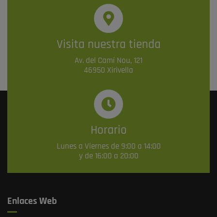
Visita nuestra tienda
Av. del Camí Nou, 121
46950 Xirivella
Horario
Lunes a Viernes de 9:00 a 14:00
y de 16:00 a 20:00
Enlaces Web