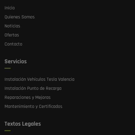
Inicio
Quienes Somos
Noticias
Ofertas
Contacto
Servicios
Instalación Vehículos Tesla Valencia
Instalación Punto de Recarga
Reparaciones y Mejoras
Mantenimiento y Certificados
Textos Legales