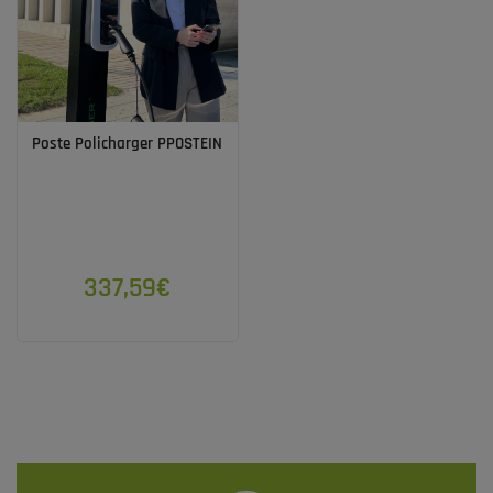
Poste Policharger PPOSTEIN
337,59€