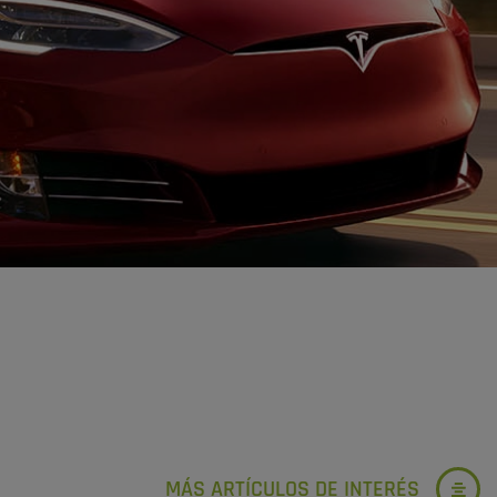
MÁS ARTÍCULOS DE INTERÉS