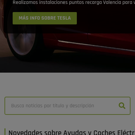
Realizamos instalaciones puntos recarga Valencia para
MÁS INFO SOBRE TESLA
Novedades sobre Ayudas y Coches Eléctri