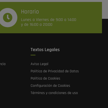
Horario
Lunes a Viernes de 9:00 a 14:00
y de 16:00 a 20:00
Textos Legales
ncia
Aviso Legal
Política de Privacidad de Datos
Política de Cookies
Configuración de Cookies
Términos y condiciones de uso