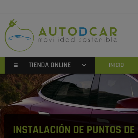
TIENDA ONLINE
INICIO
INSTALACIÓN DE PUNTOS DE