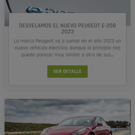
DESVELAMOS EL NUEVO PEUGEOT E-208
2023
La marca Peugeot va a sumar en el año 2023 un
nuevo vehículo electrico, aunque al principio nos
puede parecer muy similar a otro de sus...
VER DETALLE