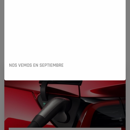
MÁS ARTÍCULOS DE INTERÉS
Novedades sobre Ayudas y Coches Eléctricos -
Octubre 2022
NOS VEMOS EN SEPTIEMBRE