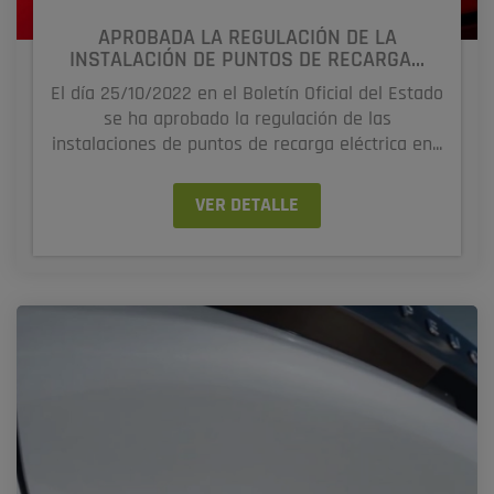
APROBADA LA REGULACIÓN DE LA
INSTALACIÓN DE PUNTOS DE RECARGA...
El día 25/10/2022 en el Boletín Oficial del Estado
se ha aprobado la regulación de las
instalaciones de puntos de recarga eléctrica en...
VER DETALLE