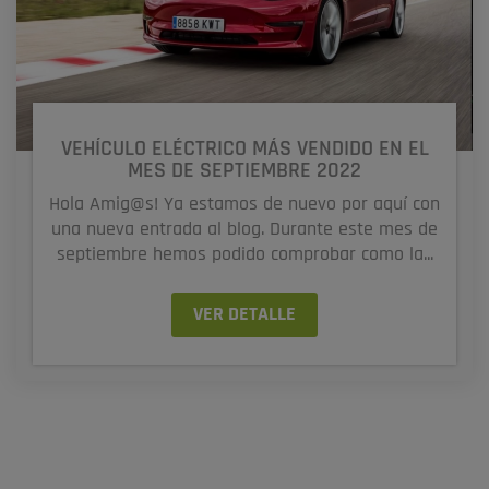
VEHÍCULO ELÉCTRICO MÁS VENDIDO EN EL
MES DE SEPTIEMBRE 2022
Hola Amig@s! Ya estamos de nuevo por aquí con
una nueva entrada al blog. Durante este mes de
septiembre hemos podido comprobar como la...
VER DETALLE