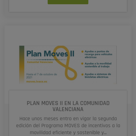
PLAN MOVES II EN LA COMUNIDAD
VALENCIANA
Hace unos meses entro en vigor la segunda
edición del Programa MOVES de incentivos a la
movilidad eficiente y sostenible y...