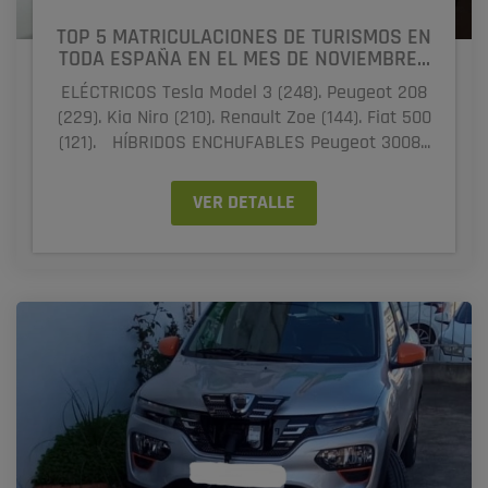
TOP 5 MATRICULACIONES DE TURISMOS EN
TODA ESPAÑA EN EL MES DE NOVIEMBRE...
ELÉCTRICOS Tesla Model 3 (248). Peugeot 208
(229). Kia Niro (210). Renault Zoe (144). Fiat 500
(121). HÍBRIDOS ENCHUFABLES Peugeot 3008...
VER DETALLE