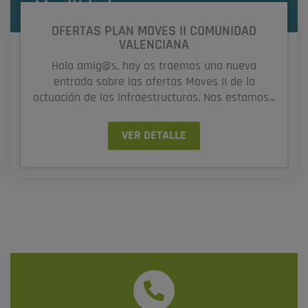
OFERTAS PLAN MOVES II COMUNIDAD
VALENCIANA
Hola amig@s, hoy os traemos una nueva
entrada sobre las ofertas Moves II de la
actuación de las Infraestructuras. Nos estamos...
VER DETALLE