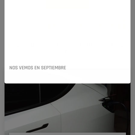
MÁS ARTÍCULOS DE INTERÉS
Novedades sobre Ayudas y Coches Eléctricos -
2021
NOS VEMOS EN SEPTIEMBRE