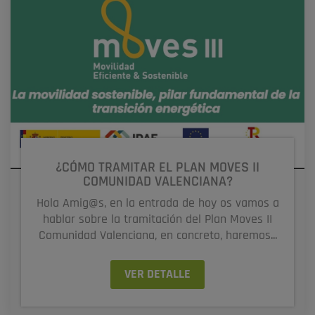
¿CÓMO TRAMITAR EL PLAN MOVES II
COMUNIDAD VALENCIANA?
Hola Amig@s, en la entrada de hoy os vamos a
hablar sobre la tramitación del Plan Moves II
Comunidad Valenciana, en concreto, haremos...
VER DETALLE