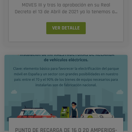
MOVES III y tras la aprobación en su Real
Decreto el 13 de Abril de 2021 ya lo tenemos a...
VER DETALLE
PUNTO DE RECARGA DE 16 O 20 AMPERIOS-