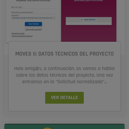
MOVES II: DATOS TÉCNICOS DEL PROYECTO
Hola amig@s, a continuación, os vamos a hablar
sobre los datos técnicos del proyecto. Una vez
entramos en la “Solicitud normalizada”...
VER DETALLE