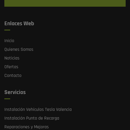
Enlaces Web
Inicio
Quienes Somos
Noticias
Ofertas
Contacto
Servicios
Instalación Vehículos Tesla Valencia
Instalación Punto de Recarga
Reparaciones y Mejoras