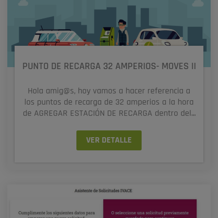
PUNTO DE RECARGA 32 AMPERIOS- MOVES II
Hola amig@s, hoy vamos a hacer referencia a
los puntos de recarga de 32 amperios a la hora
de AGREGAR ESTACIÓN DE RECARGA dentro del...
VER DETALLE