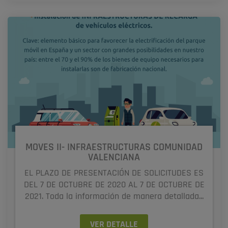
MOVES II- INFRAESTRUCTURAS COMUNIDAD
VALENCIANA
EL PLAZO DE PRESENTACIÓN DE SOLICITUDES ES
DEL 7 DE OCTUBRE DE 2020 AL 7 DE OCTUBRE DE
2021. Toda la información de manera detallada...
VER DETALLE